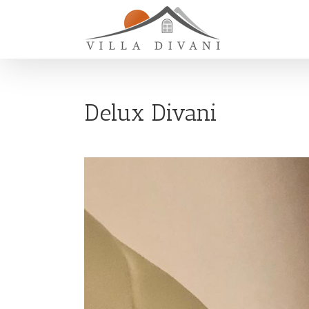
Delux Divani