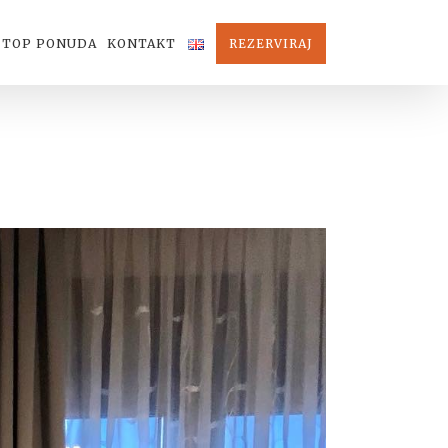
TOP PONUDA
KONTAKT
REZERVIRAJ