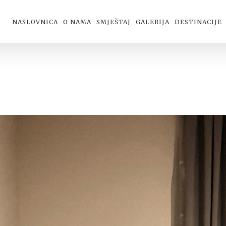
NASLOVNICA
O NAMA
SMJEŠTAJ
GALERIJA
DESTINACIJE