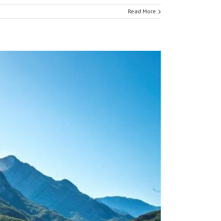
Read More