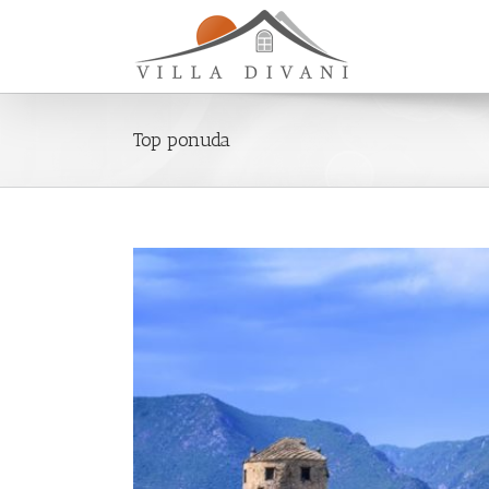
Top ponuda