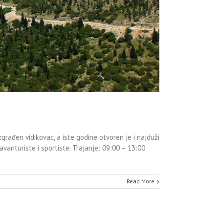
rađen vidikovac, a iste godine otvoren je i najduži
avanturiste i sportiste. Trajanje: 09:00 – 13:00
Read More