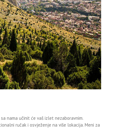
a nama učinit će vaš izlet nezaboravnim.
ionalni ručak i osvježenje na više lokacija. Meni za