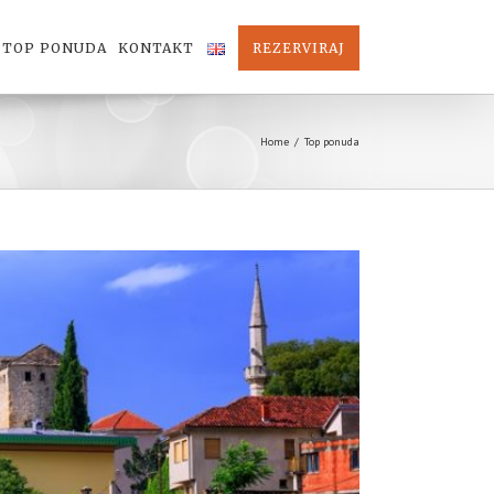
TOP PONUDA
KONTAKT
REZERVIRAJ
Home
/
Top ponuda