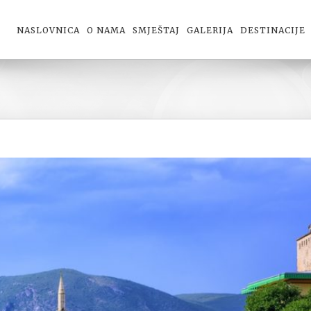
NASLOVNICA
O NAMA
SMJEŠTAJ
GALERIJA
DESTINACIJE